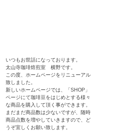
いつもお世話になっております。
太山寺珈琲焙煎室　横野です。
この度、ホームページをリニューアル
致しました。
新しいホームページでは、「SHOP」
ページにて珈琲豆をはじめとする様々
な商品を購入して頂く事ができます。
まだまだ商品数は少ないですが、随時
商品点数を増やしていきますので、ど
うぞ宜しくお願い致します。