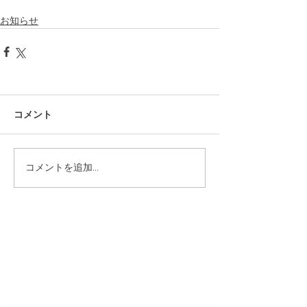
お知らせ
コメント
コメントを追加…